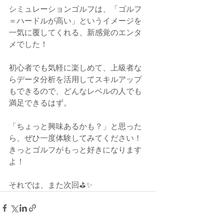
シミュレーションゴルフは、「ゴルフ
＝ハードルが高い」というイメージを
一気に覆してくれる、新感覚のエンタ
メでした！
初心者でも気軽に楽しめて、上級者な
らデータ分析を活用してスキルアップ
もできるので、どんなレベルの人でも
満足できるはず。
「ちょっと興味あるかも？」と思った
ら、ぜひ一度体験してみてください！
きっとゴルフがもっと好きになります
よ！
それでは、また次回⛳✨