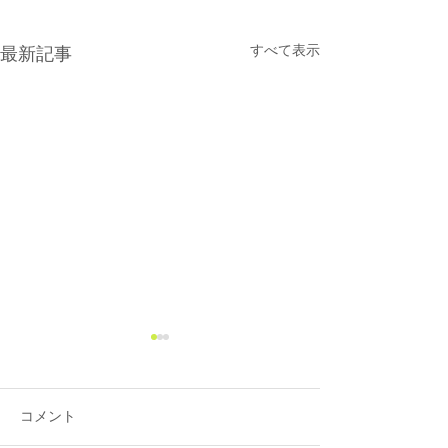
すべて表示
最新記事
コメント
Information