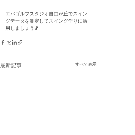
エバゴルフスタジオ自由が丘でスイン
グデータを測定してスイング作りに活
用しましょう🎵
すべて表示
最新記事