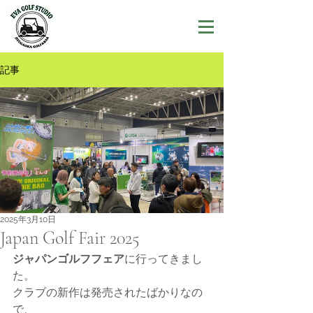
記事
2025年3月10日
Japan Golf Fair 2025
ジャパンゴルフフェア
に行ってきまし
た。
クラブの新作は発売されたばかりなの
で、