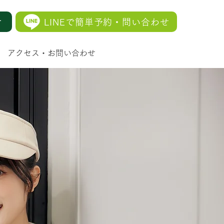
せ
LINEで簡単予約・問い合わせ
アクセス・お問い合わせ