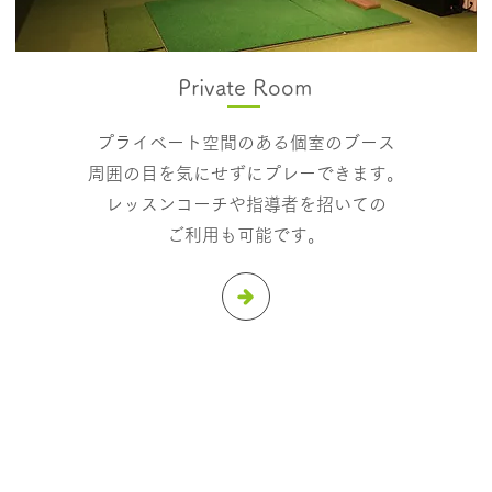
Private Room
プライベート空間のある​個室のブース
周囲の目を気にせずにプレーできます。
レッスンコーチや指導者を招いての
​ご利用も可能です。