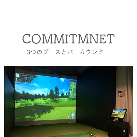
COMMITMNET
​3つのブースとバーカウンター