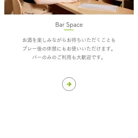
Bar Space
お酒を楽しみながら​お待ちいただくことも
プレー後の休憩にもお使いいただけます。
​バーのみのご利用も大歓迎です。