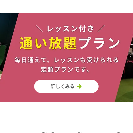
詳しくみる